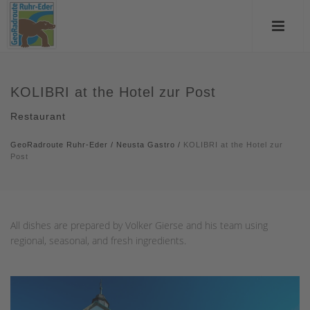
KOLIBRI at the Hotel zur Post
Restaurant
GeoRadroute Ruhr-Eder
/
Neusta Gastro
/
KOLIBRI at the Hotel zur
Post
All dishes are prepared by Volker Gierse and his team using
regional, seasonal, and fresh ingredients.