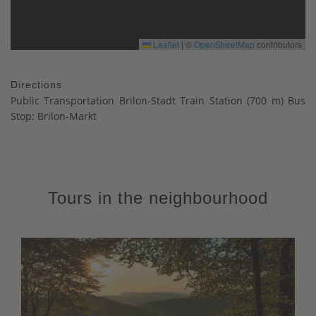
Leaflet
|
©
OpenStreetMap
contributors
Directions
Public Transportation Brilon-Stadt Train Station (700 m) Bus
Stop: Brilon-Markt
Tours in the neighbourhood