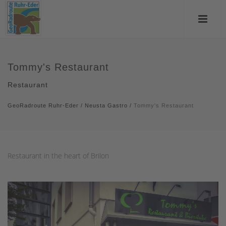
Tommy's Restaurant
Restaurant
GeoRadroute Ruhr-Eder
/
Neusta Gastro
/
Tommy's Restaurant
Restaurant in the heart of Brilon