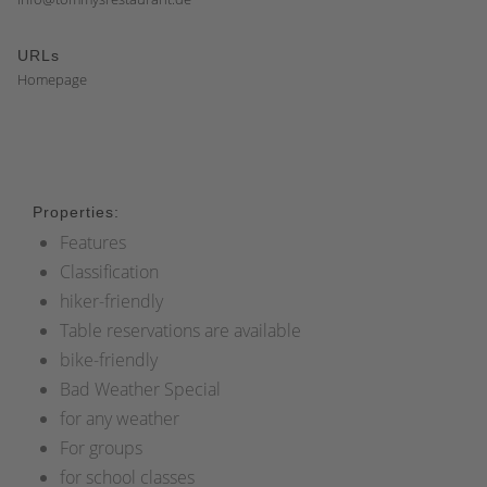
URLs
Homepage
Properties:
Features
Classification
hiker-friendly
Table reservations are available
bike-friendly
Bad Weather Special
for any weather
For groups
for school classes