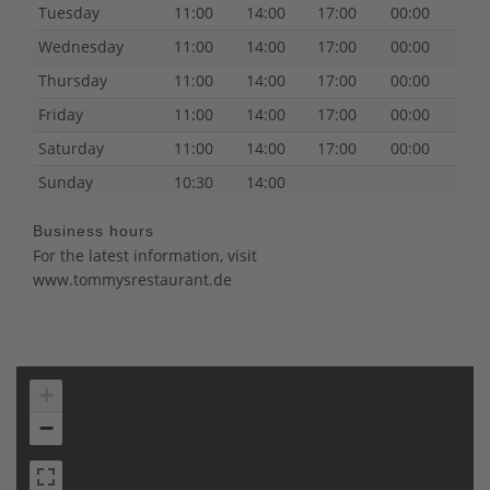
Tuesday
11:00
14:00
17:00
00:00
Wednesday
11:00
14:00
17:00
00:00
Thursday
11:00
14:00
17:00
00:00
Friday
11:00
14:00
17:00
00:00
Saturday
11:00
14:00
17:00
00:00
Sunday
10:30
14:00
Business hours
For the latest information, visit
www.tommysrestaurant.de
+
−