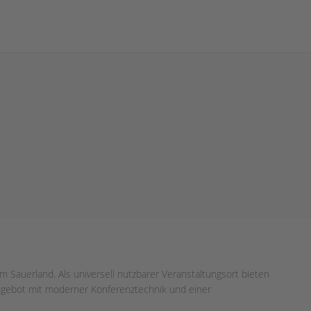
m Sauerland. Als universell nutzbarer Veranstaltungsort bieten
angebot mit moderner Konferenztechnik und einer