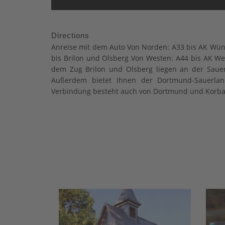
Directions
Anreise mit dem Auto Von Norden: A33 bis AK Wün
bis Brilon und Olsberg Von Westen: A44 bis AK We
dem Zug Brilon und Olsberg liegen an der Saue
Außerdem bietet Ihnen der Dortmund-Sauerland
Verbindung besteht auch von Dortmund und Korbach