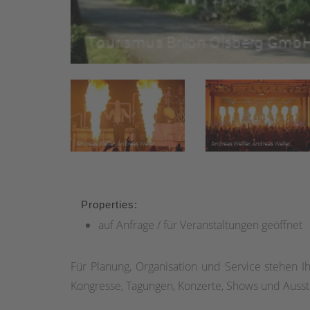
Properties:
auf Anfrage / für Veranstaltungen geöffnet
Für Planung, Organisation und Service stehen 
Kongresse, Tagungen, Konzerte, Shows und Ausste