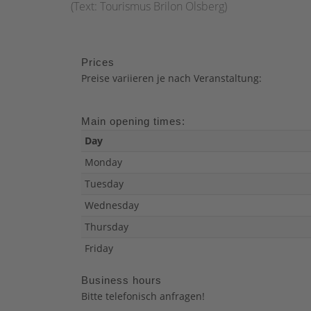
(Text: Tourismus Brilon Olsberg)
Prices
Preise variieren je nach Veranstaltung:
Main opening times:
Day
Monday
Tuesday
Wednesday
Thursday
Friday
Business hours
Bitte telefonisch anfragen!