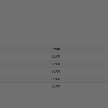
From
08:00
08:00
08:00
08:00
08:00