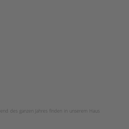
hrend des ganzen Jahres finden in unserem Haus