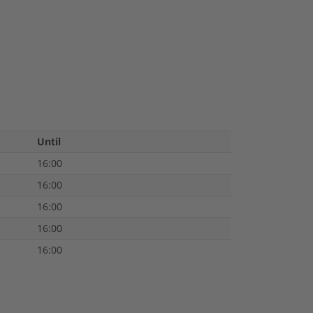
Until
16:00
16:00
16:00
16:00
16:00