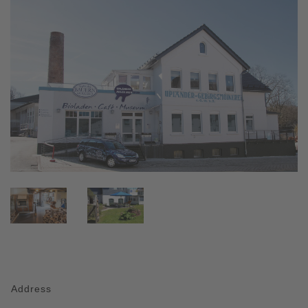
Address