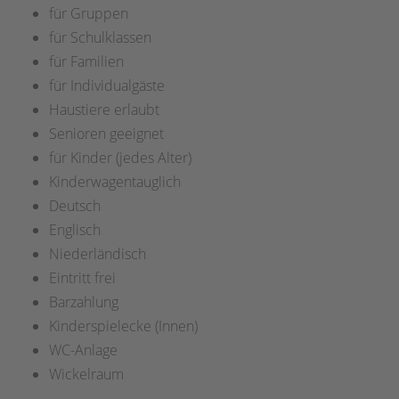
für Gruppen
für Schulklassen
für Familien
für Individualgäste
Haustiere erlaubt
Senioren geeignet
für Kinder (jedes Alter)
Kinderwagentauglich
Deutsch
Englisch
Niederländisch
Eintritt frei
Barzahlung
Kinderspielecke (Innen)
WC-Anlage
Wickelraum