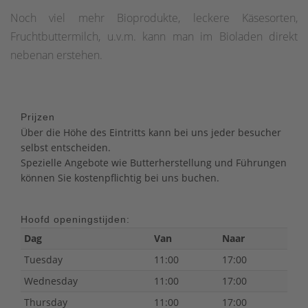
Noch viel mehr Bioprodukte, leckere Käsesorten,
Fruchtbuttermilch, u.v.m. kann man im Bioladen direkt
nebenan erstehen.
Prijzen
Über die Höhe des Eintritts kann bei uns jeder besucher
selbst entscheiden.
Spezielle Angebote wie Butterherstellung und Führungen
können Sie kostenpflichtig bei uns buchen.
Hoofd openingstijden:
Dag
Van
Naar
Tuesday
11:00
17:00
Wednesday
11:00
17:00
Thursday
11:00
17:00