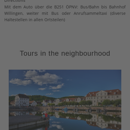
Directions
Mit dem Auto über die B251 ÖPNV: Bus/Bahn bis Bahnhof
Willingen, weiter mit Bus oder Anrufsammeltaxi (diverse
Haltestellen in allen Ortsteilen)
Tours in the neighbourhood