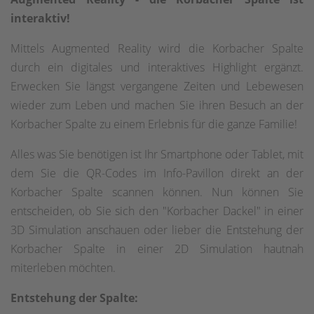
interaktiv!
Mittels Augmented Reality wird die Korbacher Spalte
durch ein digitales und interaktives Highlight ergänzt.
Erwecken Sie längst vergangene Zeiten und Lebewesen
wieder zum Leben und machen Sie ihren Besuch an der
Korbacher Spalte zu einem Erlebnis für die ganze Familie!
Alles was Sie benötigen ist Ihr Smartphone oder Tablet, mit
dem Sie die QR-Codes im Info-Pavillon direkt an der
Korbacher Spalte scannen können. Nun können Sie
entscheiden, ob Sie sich den "Korbacher Dackel" in einer
3D Simulation anschauen oder lieber die Entstehung der
Korbacher Spalte in einer 2D Simulation hautnah
miterleben möchten.
Entstehung der Spalte: