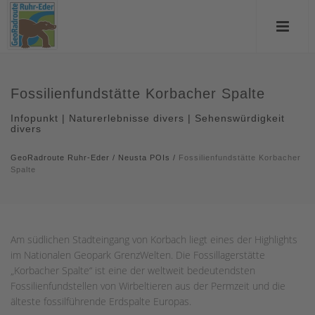
Fossilienfundstätte Korbacher Spalte
Infopunkt | Naturerlebnisse divers | Sehenswürdigkeit
divers
GeoRadroute Ruhr-Eder
/
Neusta POIs
/
Fossilienfundstätte Korbacher
Spalte
Am südlichen Stadteingang von Korbach liegt eines der Highlights
im Nationalen Geopark GrenzWelten. Die Fossillagerstätte
„Korbacher Spalte“ ist eine der weltweit bedeutendsten
Fossilienfundstellen von Wirbeltieren aus der Permzeit und die
älteste fossilführende Erdspalte Europas.