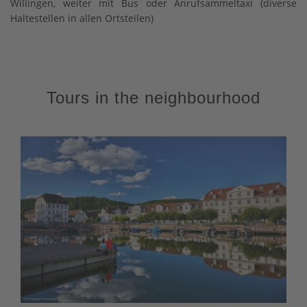
Willingen, weiter mit Bus oder Anrufsammeltaxi (diverse
Haltestellen in allen Ortsteilen)
Tours in the neighbourhood