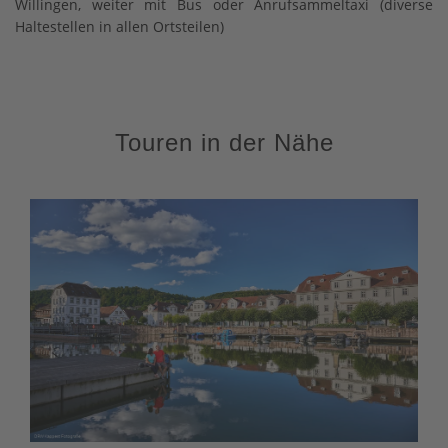
Willingen, weiter mit Bus oder Anrufsammeltaxi (diverse
Haltestellen in allen Ortsteilen)
Touren in der Nähe