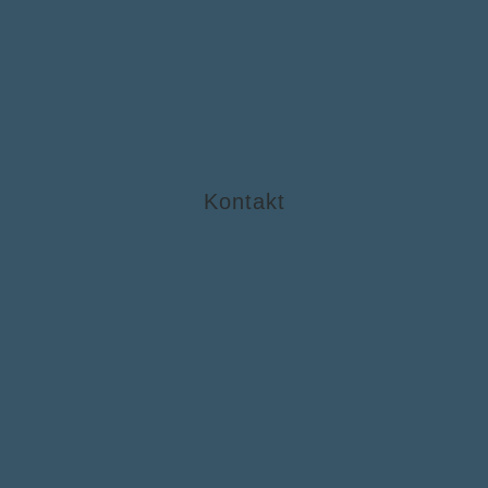
Kontakt