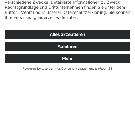
Nehmen Sie Kontakt mit uns auf!