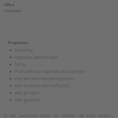
URLs
Homepage
Properties:
Uitrusting
regionale aanbiedingen
Terras
Producten van regionale producenten
voor alle weersomstandigheden
voor kinderen (alle leeftijden)
voor groepen
voor gezinnen
In het Sauerland lopen de klokken net even anders…