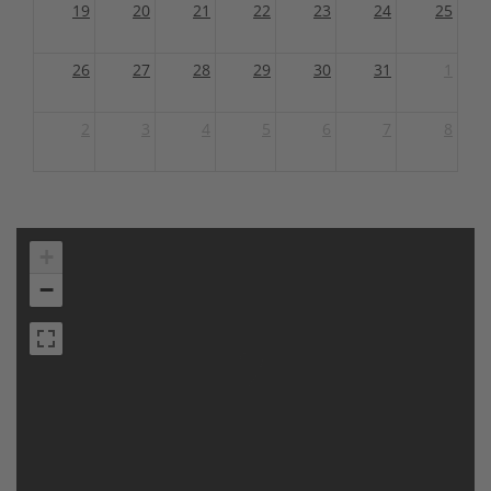
19
20
21
22
23
24
25
26
27
28
29
30
31
1
2
3
4
5
6
7
8
+
−