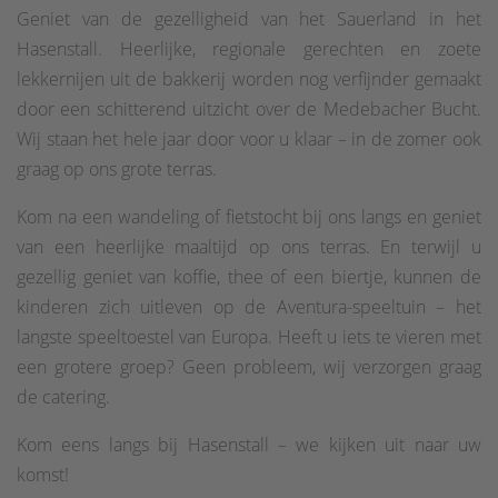
Geniet van de gezelligheid van het Sauerland in het
Hasenstall. Heerlijke, regionale gerechten en zoete
lekkernijen uit de bakkerij worden nog verfijnder gemaakt
door een schitterend uitzicht over de Medebacher Bucht.
Wij staan het hele jaar door voor u klaar – in de zomer ook
graag op ons grote terras.
Kom na een wandeling of fietstocht bij ons langs en geniet
van een heerlijke maaltijd op ons terras. En terwijl u
gezellig geniet van koffie, thee of een biertje, kunnen de
kinderen zich uitleven op de Aventura-speeltuin – het
langste speeltoestel van Europa. Heeft u iets te vieren met
een grotere groep? Geen probleem, wij verzorgen graag
de catering.
Kom eens langs bij Hasenstall – we kijken uit naar uw
komst!