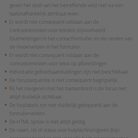
geven het doel van het betreffende veld niet via een
taalonafhankelijk attribuut weer.
Er wordt niet consequent voldaan aan de
contrastvereisten voor teksten, bijvoorbeeld
foutmeldingen in het contactformulier en de randen van
de invoervelden in het formulier.
Er wordt niet consequent voldaan aan de
contrastvereisten voor tekst op afbeeldingen.
Individuele gebiedsaanduidingen zijn niet beschikbaar.
De focussequentie is niet consequent begrijpelijk.
Bij het navigeren met het toetsenbord is de focus niet
altijd duidelijk zichtbaar.
De foutlabels zijn niet duidelijk gekoppeld aan de
formuliervelden.
De HTML syntax is niet altijd geldig.
De naam, rol of status voor hulptechnologieën (bijv.