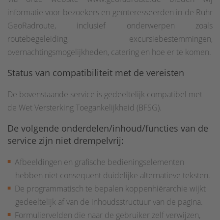
informatie voor bezoekers en geïnteresseerden in de Ruhr
GeoRadroute, inclusief onderwerpen zoals
routebegeleiding, excursiebestemmingen,
overnachtingsmogelijkheden, catering en hoe er te komen.
Status van compatibiliteit met de vereisten
De bovenstaande service is gedeeltelijk compatibel met
de Wet Versterking Toegankelijkheid (BFSG).
De volgende onderdelen/inhoud/functies van de
service zijn niet drempelvrij:
Afbeeldingen en grafische bedieningselementen
hebben niet consequent duidelijke alternatieve teksten.
De programmatisch te bepalen koppenhiërarchie wijkt
gedeeltelijk af van de inhoudsstructuur van de pagina.
Formuliervelden die naar de gebruiker zelf verwijzen,