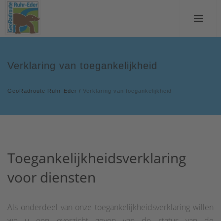
Verklaring van toegankelijkheid
GeoRadroute Ruhr-Eder
/
Verklaring van toegankelijkheid
Toegankelijkheidsverklaring
voor diensten
Als onderdeel van onze toegankelijkheidsverklaring willen
we u een overzicht geven van de status van de