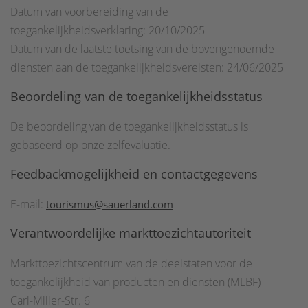
Datum van voorbereiding van de
toegankelijkheidsverklaring: 20/10/2025
Datum van de laatste toetsing van de bovengenoemde
diensten aan de toegankelijkheidsvereisten: 24/06/2025
Beoordeling van de toegankelijkheidsstatus
De beoordeling van de toegankelijkheidsstatus is
gebaseerd op onze zelfevaluatie.
Feedbackmogelijkheid en contactgegevens
E-mail:
tourismus@sauerland.com
Verantwoordelijke markttoezichtautoriteit
Markttoezichtscentrum van de deelstaten voor de
toegankelijkheid van producten en diensten (MLBF)
Carl-Miller-Str. 6