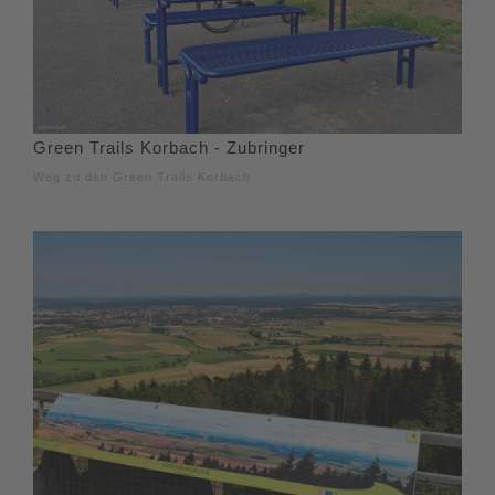
Green Trails Korbach - Zubringer
Weg zu den Green Trails Korbach