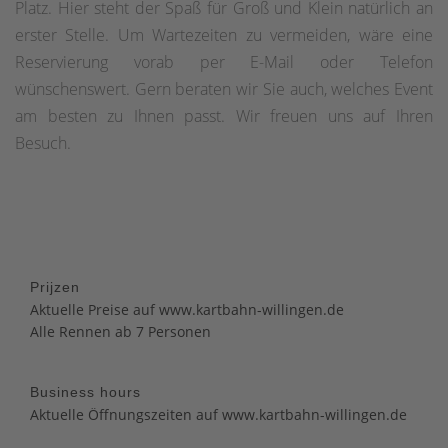
Platz. Hier steht der Spaß für Groß und Klein natürlich an
erster Stelle. Um Wartezeiten zu vermeiden, wäre eine
Reservierung vorab per E-Mail oder Telefon
wünschenswert. Gern beraten wir Sie auch, welches Event
am besten zu Ihnen passt. Wir freuen uns auf Ihren
Besuch.
Prijzen
Aktuelle Preise auf www.kartbahn-willingen.de
Alle Rennen ab 7 Personen
Business hours
Aktuelle Öffnungszeiten auf www.kartbahn-willingen.de