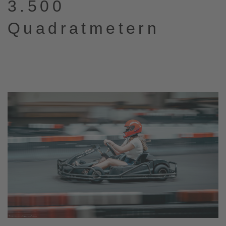
3.500
Quadratmetern