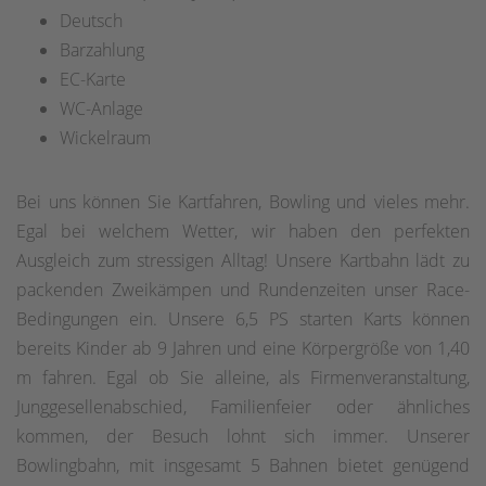
Deutsch
Barzahlung
EC-Karte
WC-Anlage
Wickelraum
Bei uns können Sie Kartfahren, Bowling und vieles mehr.
Egal bei welchem Wetter, wir haben den perfekten
Ausgleich zum stressigen Alltag! Unsere Kartbahn lädt zu
packenden Zweikämpen und Rundenzeiten unser Race-
Bedingungen ein. Unsere 6,5 PS starten Karts können
bereits Kinder ab 9 Jahren und eine Körpergröße von 1,40
m fahren. Egal ob Sie alleine, als Firmenveranstaltung,
Junggesellenabschied, Familienfeier oder ähnliches
kommen, der Besuch lohnt sich immer. Unserer
Bowlingbahn, mit insgesamt 5 Bahnen bietet genügend