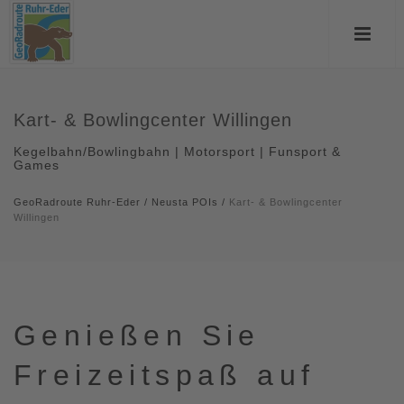
Kart- & Bowlingcenter Willingen
Kegelbahn/Bowlingbahn | Motorsport | Funsport &
Games
GeoRadroute Ruhr-Eder
/
Neusta POIs
/
Kart- & Bowlingcenter
Willingen
Genießen Sie
Freizeitspaß auf