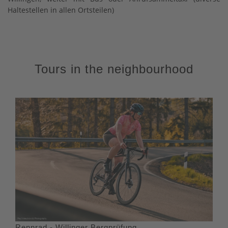
Haltestellen in allen Ortsteilen)
Tours in the neighbourhood
Rennrad - Willinger Bergprüfung