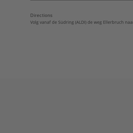
Directions
Volg vanaf de Südring (ALDI) de weg Ellerbruch naa