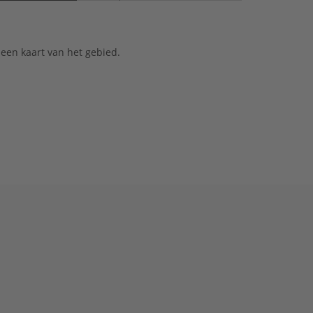
 een kaart van het gebied.