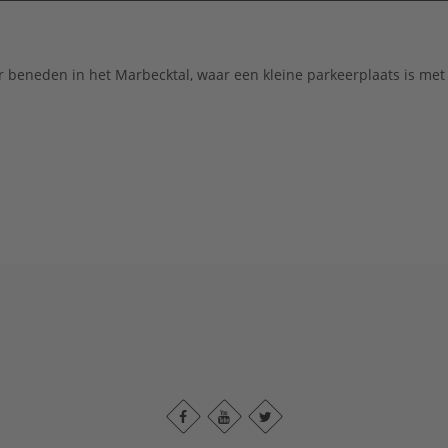
r beneden in het Marbecktal, waar een kleine parkeerplaats is met