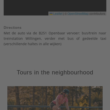
Leaflet
|
©
OpenStreetMap
contributors
Directions
Met de auto via de B251 Openbaar vervoer: bus/trein naar
treinstation Willingen, verder met bus of gedeelde taxi
(verschillende haltes in alle wijken)
Tours in the neighbourhood