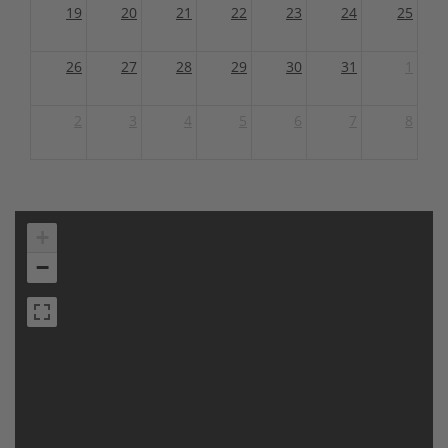
19
20
21
22
23
24
25
26
27
28
29
30
31
1
2
3
4
5
6
7
8
+
−