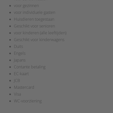
voor gezinnen
voor individuele gasten
Huisdieren toegestaan
Geschikt voor senioren
voor kinderen (alle leeftijden)
Geschikt voor kinderwagens
Duits
Engels
Japans
Contante betaling
EC-kaart
JCB
Mastercard
Visa
WC-voorziening