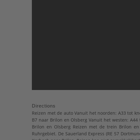
Directions
Reizen met de auto Vanuit het noorden: A33 tot kn
B7 naar Brilon en Olsberg Vanuit het westen: A44 
Brilon en Olsberg Reizen met de trein Brilon en
Ruhrgebiet. De Sauerland Express (RE 57 Dortmund