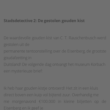
Stadsdetective 2: De gestolen gouden kist
De waardevolle gouden kist van C. T. Rauschenbusch werd
gestolen uit de
permanente tentoonstelling over de Eisenberg, de grootste
goudafzetting in
Duitsland! De volgende dag ontvangt het museum Korbach
een mysterieuze brief:
Ik heb haar gouden kistje ontvoerd! Het zit in een kluis
direct boven een kuip vol bijtend zuur. Overhandig me
me morgenavond €100.000 in kleine biljetten op de
Eisenberg en ik geef je