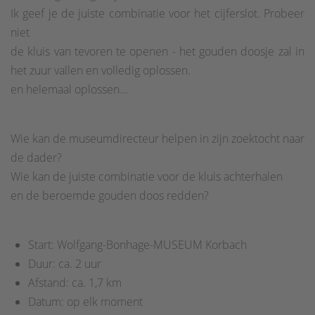
Ik geef je de juiste combinatie voor het cijferslot. Probeer
niet
de kluis van tevoren te openen - het gouden doosje zal in
het zuur vallen en volledig oplossen.
en helemaal oplossen...
Wie kan de museumdirecteur helpen in zijn zoektocht naar
de dader?
Wie kan de juiste combinatie voor de kluis achterhalen
en de beroemde gouden doos redden?
Start: Wolfgang-Bonhage-MUSEUM Korbach
Duur: ca. 2 uur
Afstand: ca. 1,7 km
Datum: op elk moment