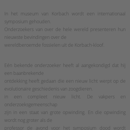
In het museum van Korbach wordt een internationaal
symposium gehouden.
Onderzoekers van over de hele wereld presenteren hun
nieuwste bevindingen over de
wereldberoemde fossielen uit de Korbach-kloof.
Eén bekende onderzoeker heeft al aangekondigd dat hij
een baanbrekende
ontdekking heeft gedaan die een nieuw licht werpt op de
evolutionaire geschiedenis van zoogdieren.
in een compleet nieuw licht. De vakpers en
onderzoeksgemeenschap
zijn in een staat van grote opwinding. En die opwinding
wordt nog groter als de
professor de avond voor het symposium dood wordt