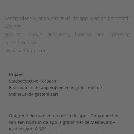
Vermoedens kunnen direct via de app worden bevestigd.
Wie het
geprinte boekje gebruiken, kunnen hun oplossing
controleren op
www.stadtkrimis.de.
Prijzen
Stadsdetective Korbach
Een route in de app vrijspelen is gratis met de
MeineCard+ gastenkaart!
Ontgrendelen van een route in de app - Ontgrendelen
van een route in de app is gratis met de MeineCard+
gastenkaart: € 6,99