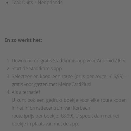
Taal: Duits + Nederlands
En zo werkt het:
Download de gratis Stadtkrimis app voor Android / IOS
Start de Stadtkrimis app
Selecteer en koop een route (prijs per route: € 6,99) -
gratis voor gasten met MeineCardPlus!
Als alternatief
U kunt ook een gedrukt boekje voor elke route kopen
in het informatiecentrum van Korbach
route (prijs per boekje: €8,99). U speelt dan met het
boekje in plaats van met de app.