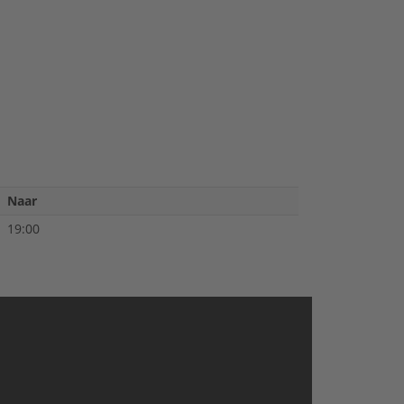
Naar
19:00