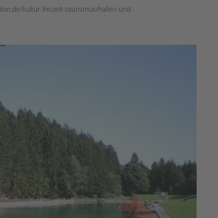
ilon.de/kultur-freizeit-tourismus/hallen-und-