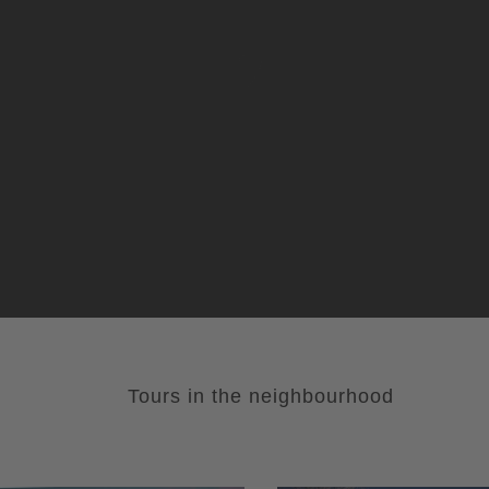
Tours in the neighbourhood