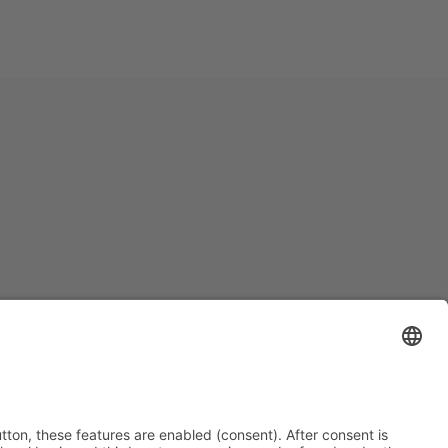
elijkheid