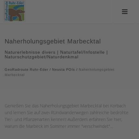
Naherholungsgebiet Marbecktal
Naturerlebnisse divers | Naturtafel/Infostelle |
Naturschutzgebiet/Naturdenkmal
GeoRadroute Ruhr-Eder
/
Neusta POIs
/
Naherholungsgebiet
Marbecktal
Genießen Sie das Naherholungsgebiet Marbecktal bei Korbach
und lernen Sie auf zwei RUndwanderwegen zahlreiche bedrohte
Tier- und Pflanzenarten kennen! Außerdem erfahren Sie hier,
warum die Marbeck im Sommer immer "verschwindet"...