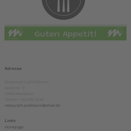
Adresse
Restaurant Café Pöllmann
Niederstr. 9
59964 Medebach
Telefon: +49 2982 8540
restaurant-poellmann@email.de
Links
Homepage