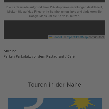
Die Karte wurde aufgrund Ihrer Privatsphäreeinstellungen deaktiviert,
klicken Sie auf das Fingerprint Symbol unten links und aktivieren Sie
Google Maps um die Karte zu nutzen.
Leaflet
|
©
OpenStreetMap
contributors
Anreise
Parken Parkplatz vor dem Restaurant / Café
Touren in der Nähe