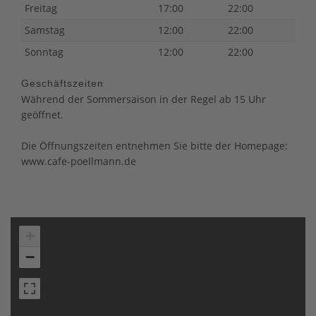
Freitag
17:00
22:00
Samstag
12:00
22:00
Sonntag
12:00
22:00
Geschäftszeiten
Während der Sommersaison in der Regel ab 15 Uhr
geöffnet.
Die Öffnungszeiten entnehmen Sie bitte der Homepage:
www.cafe-poellmann.de
+
−