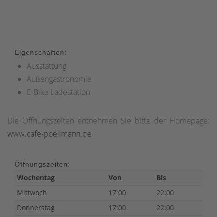
Eigenschaften:
Ausstattung
Außengastronomie
E-Bike Ladestation
Die Öffnungszeiten entnehmen Sie bitte der Homepage:
www.cafe-poellmann.de
Öffnungszeiten:
Wochentag
Von
Bis
Mittwoch
17:00
22:00
Donnerstag
17:00
22:00