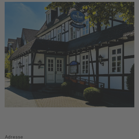
Adresse