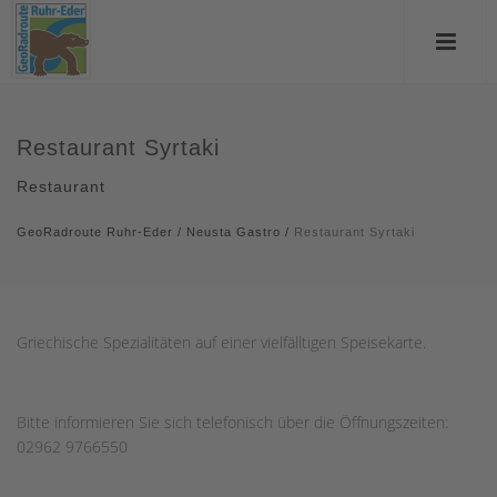
Restaurant Syrtaki
Restaurant
GeoRadroute Ruhr-Eder
/
Neusta Gastro
/
Restaurant Syrtaki
Griechische Spezialitäten auf einer vielfälltigen Speisekarte.
Bitte informieren Sie sich telefonisch über die Öffnungszeiten:
02962 9766550