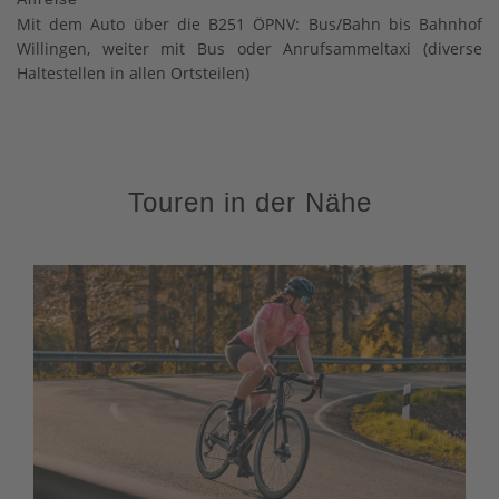
Mit dem Auto über die B251 ÖPNV: Bus/Bahn bis Bahnhof
Willingen, weiter mit Bus oder Anrufsammeltaxi (diverse
Haltestellen in allen Ortsteilen)
Touren in der Nähe