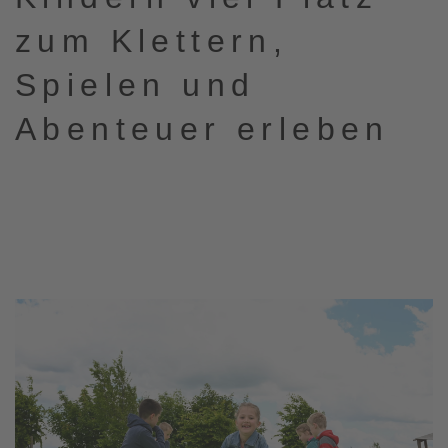
zum Klettern,
Spielen und
Abenteuer erleben