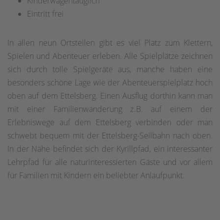
Kinderwagentauglich
Eintritt frei
In allen neun Ortsteilen gibt es viel Platz zum Klettern,
Spielen und Abenteuer erleben. Alle Spielplätze zeichnen
sich durch tolle Spielgeräte aus, manche haben eine
besonders schöne Lage wie der Abenteuerspielplatz hoch
oben auf dem Ettelsberg. Einen Ausflug dorthin kann man
mit einer Familienwanderung z.B. auf einem der
Erlebniswege auf dem Ettelsberg verbinden oder man
schwebt bequem mit der Ettelsberg-Seilbahn nach oben.
In der Nähe befindet sich der Kyrillpfad, ein interessanter
Lehrpfad für alle naturinteressierten Gäste und vor allem
für Familien mit Kindern ein beliebter Anlaufpunkt.