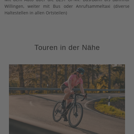
Willingen, weiter mit Bus oder Anrufsammeltaxi (diverse
Haltestellen in allen Ortsteilen)
Touren in der Nähe