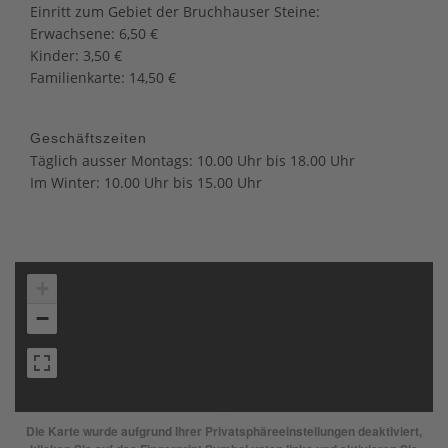
Einritt zum Gebiet der Bruchhauser Steine:
Erwachsene: 6,50 €
Kinder: 3,50 €
Familienkarte: 14,50 €
Geschäftszeiten
Täglich ausser Montags: 10.00 Uhr bis 18.00 Uhr
Im Winter: 10.00 Uhr bis 15.00 Uhr
+
−
Die Karte wurde aufgrund Ihrer Privatsphäreeinstellungen deaktiviert,