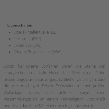
Eigenschaften:
Liberal-Intellektuelle (LIB)
Performer (PER)
Expeditive (EPE)
Adaptiv-Pragmatische (ADA)
Schon für unsere Vorfahren waren die Steine von
strategischer und kulturhistorischer Bedeutung. Frühe
Besiedlungsspuren aus vorgeschichtlicher Zeit zeigen, dass
die vier mächtigen Felsen Eckbastionen einer großen
Wallanlage waren, die vielleicht sogar einen
Versammlungsplatz an einem Felsheiligtum umschließt
und bis in das frühe Mittelalter hinein genutzt wurde.