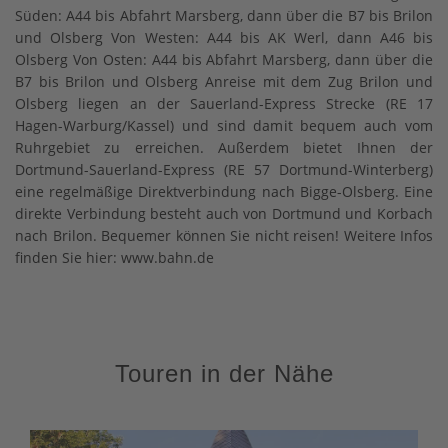
Süden: A44 bis Abfahrt Marsberg, dann über die B7 bis Brilon
und Olsberg Von Westen: A44 bis AK Werl, dann A46 bis
Olsberg Von Osten: A44 bis Abfahrt Marsberg, dann über die
B7 bis Brilon und Olsberg Anreise mit dem Zug Brilon und
Olsberg liegen an der Sauerland-Express Strecke (RE 17
Hagen-Warburg/Kassel) und sind damit bequem auch vom
Ruhrgebiet zu erreichen. Außerdem bietet Ihnen der
Dortmund-Sauerland-Express (RE 57 Dortmund-Winterberg)
eine regelmäßige Direktverbindung nach Bigge-Olsberg. Eine
direkte Verbindung besteht auch von Dortmund und Korbach
nach Brilon. Bequemer können Sie nicht reisen! Weitere Infos
finden Sie hier: www.bahn.de
Touren in der Nähe