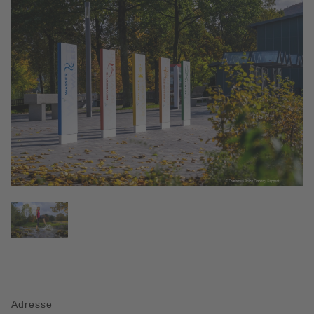
Adresse