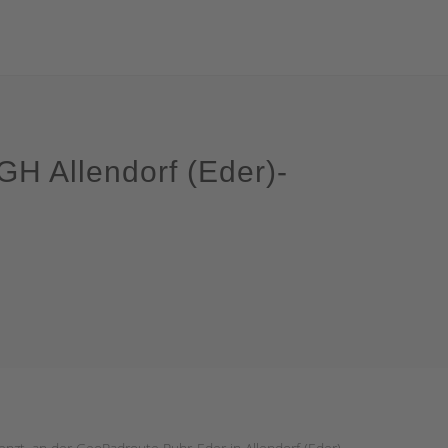
GH Allendorf (Eder)-