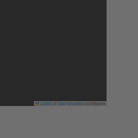
Leaflet
|
©
OpenStreetMap
contributors