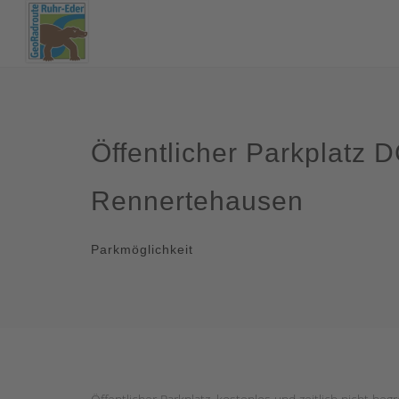
Öffentlicher Parkplatz D
Rennertehausen
Parkmöglichkeit