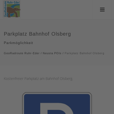
Parkplatz Bahnhof Olsberg
Parkmöglichkeit
GeoRadroute Ruhr-Eder
/
Neusta POIs
/
Parkplatz Bahnhof Olsberg
Kostenfreier Parkplatz am Bahnhof Olsberg.