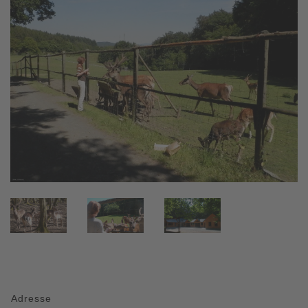
Adresse