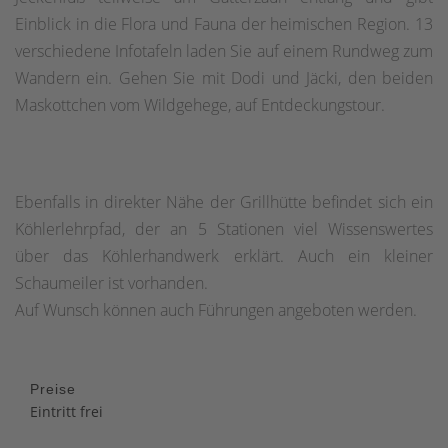
Einblick in die Flora und Fauna der heimischen Region. 13
verschiedene Infotafeln laden Sie auf einem Rundweg zum
Wandern ein. Gehen Sie mit Dodi und Jäcki, den beiden
Maskottchen vom Wildgehege, auf Entdeckungstour.
Ebenfalls in direkter Nähe der Grillhütte befindet sich ein
Köhlerlehrpfad, der an 5 Stationen viel Wissenswertes
über das Köhlerhandwerk erklärt. Auch ein kleiner
Schaumeiler ist vorhanden.
Auf Wunsch können auch Führungen angeboten werden.
Preise
Eintritt frei