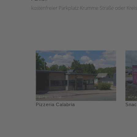
kostenfreier Parkplatz Krumme Straße oder Kreish
Pizzeria Calabria
Snac