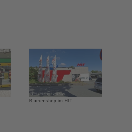
Blumenshop im HIT