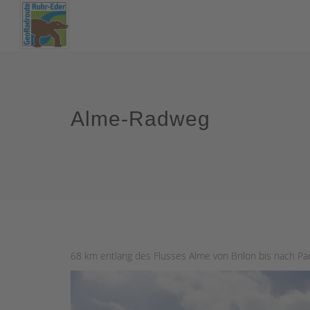
Alme-Radweg
68 km entlang des Flusses Alme von Brilon bis nach 