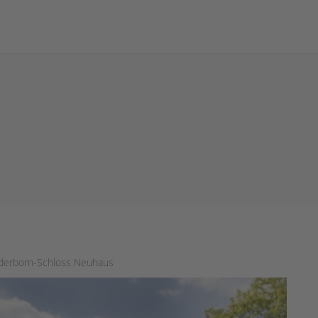
Paderborn-Schloss Neuhaus