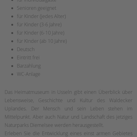
Senioren geeignet
für Kinder (jedes Alter)
für Kinder (3-6 Jahre)
für Kinder (6-10 Jahre)
für Kinder (ab 10 Jahre)
Deutsch
Eintritt frei
Barzahlung
WC-Anlage
Das Heimatmuseum in Usseln gibt einen Überblick über
Lebensweise, Geschichte und Kultur des Waldecker
Uplandes. Der Mensch und sein Leben stehen im
Mittelpunkt. Aber auch Natur und Landschaft des jetziges
Naturparks Diemelsee werden herausgestellt.
Erleben Sie die Entwicklung eines einst armen Gebietes