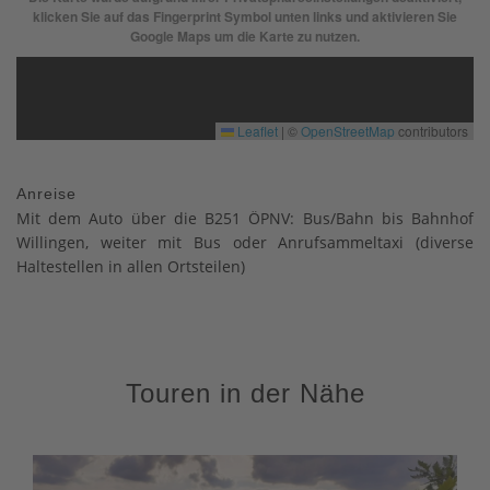
klicken Sie auf das Fingerprint Symbol unten links und aktivieren Sie
Google Maps um die Karte zu nutzen.
Leaflet
|
©
OpenStreetMap
contributors
Anreise
Mit dem Auto über die B251 ÖPNV: Bus/Bahn bis Bahnhof
Willingen, weiter mit Bus oder Anrufsammeltaxi (diverse
Haltestellen in allen Ortsteilen)
Touren in der Nähe