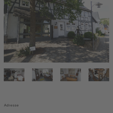
Adresse